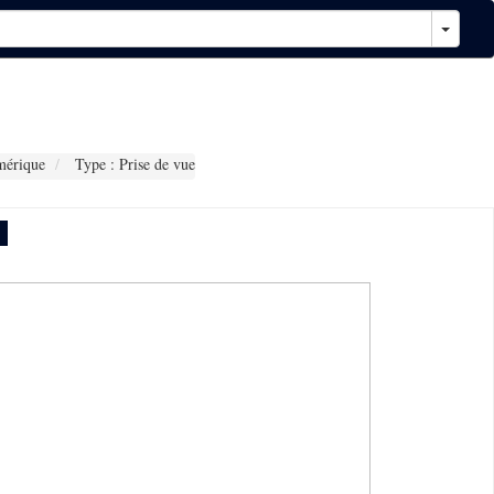
mérique
Type : Prise de vue