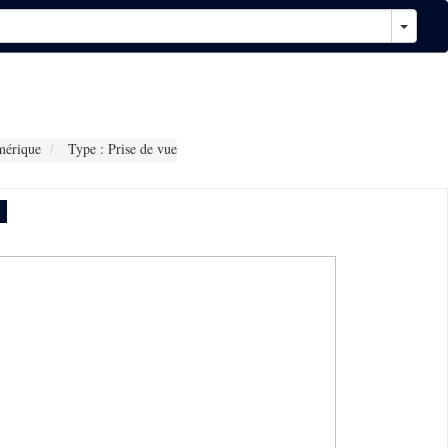
mérique
Type : Prise de vue