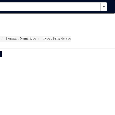
Format : Numérique
Type : Prise de vue