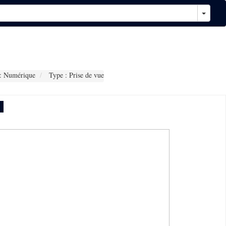
: Numérique
Type : Prise de vue