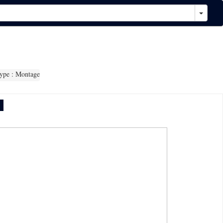
pe : Montage