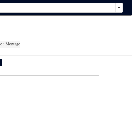
e : Montage