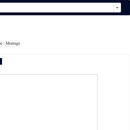
e : Montage