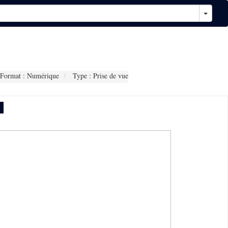
Format : Numérique
Type : Prise de vue