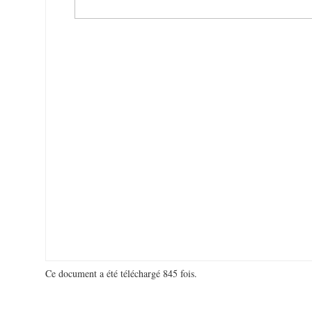
Ce document a été téléchargé 845 fois.