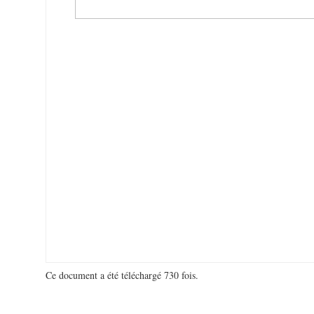
Ce document a été téléchargé 730 fois.