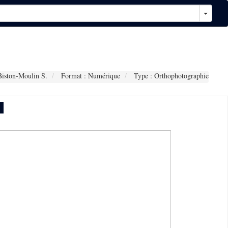
iston-Moulin S.
Format : Numérique
Type : Orthophotographie