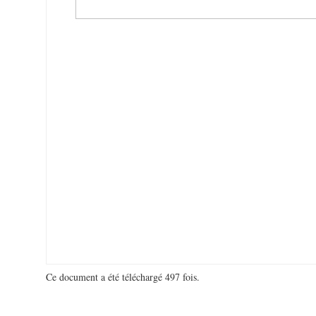
Ce document a été téléchargé 497 fois.