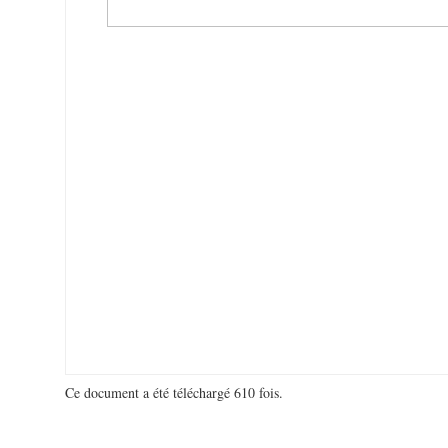
Ce document a été téléchargé 610 fois.