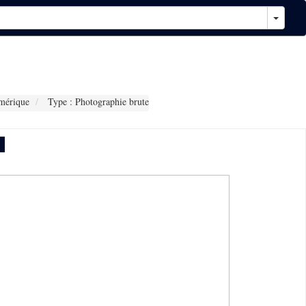
mérique
Type : Photographie brute