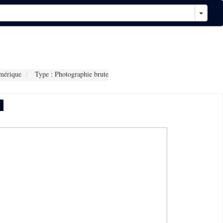
mérique
Type : Photographie brute