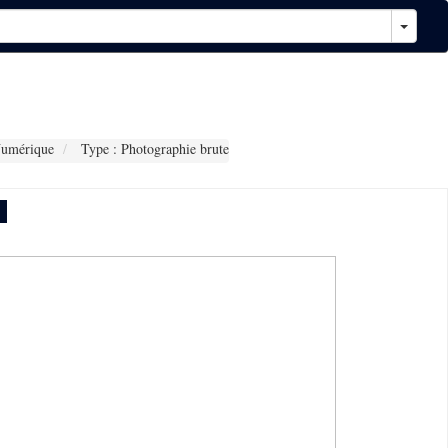
Numérique
Type : Photographie brute