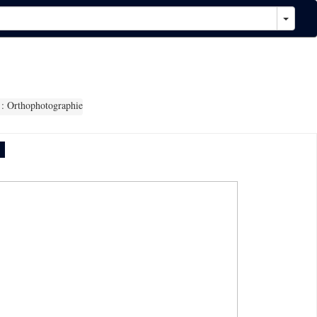
: Orthophotographie