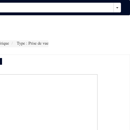
rique
Type : Prise de vue