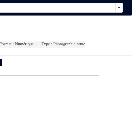
Format : Numérique
Type : Photographie brute