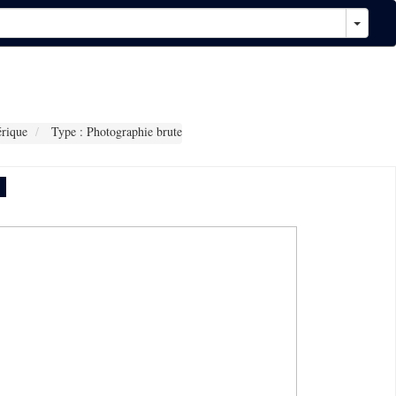
rique
Type : Photographie brute