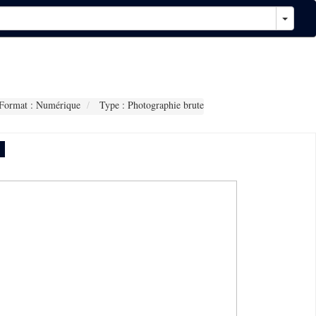
Format : Numérique
Type : Photographie brute