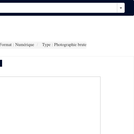
Format : Numérique
Type : Photographie brute