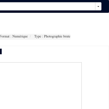
Format : Numérique
Type : Photographie brute