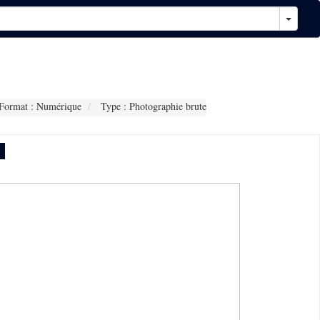
Format : Numérique
Type : Photographie brute