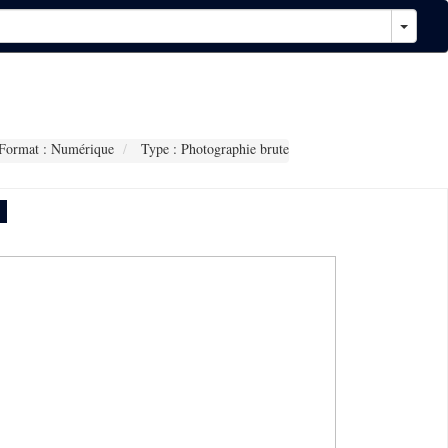
Format : Numérique
Type : Photographie brute