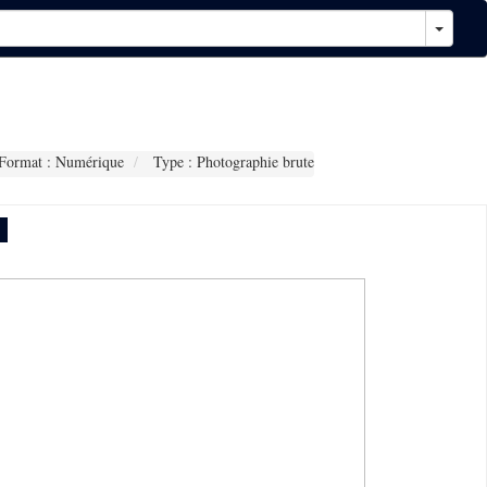
Format : Numérique
Type : Photographie brute