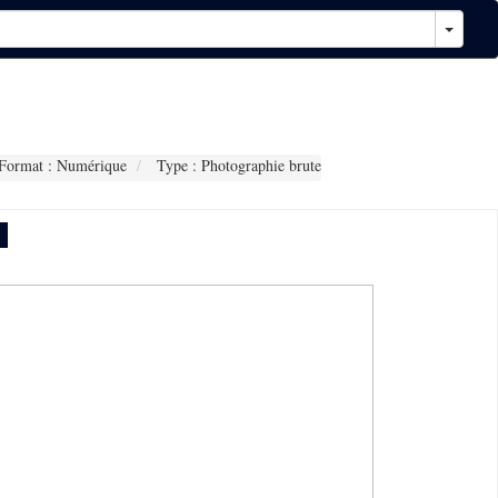
Format : Numérique
Type : Photographie brute