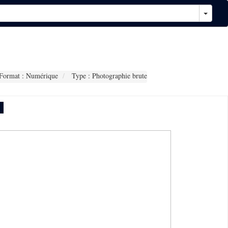
Format : Numérique
Type : Photographie brute