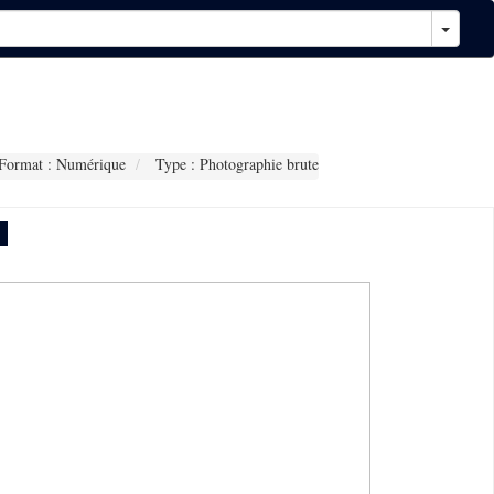
Format : Numérique
Type : Photographie brute