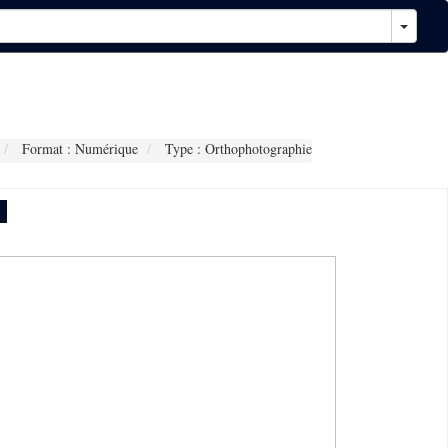
Format : Numérique
Type : Orthophotographie