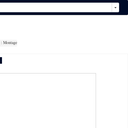
 : Montage