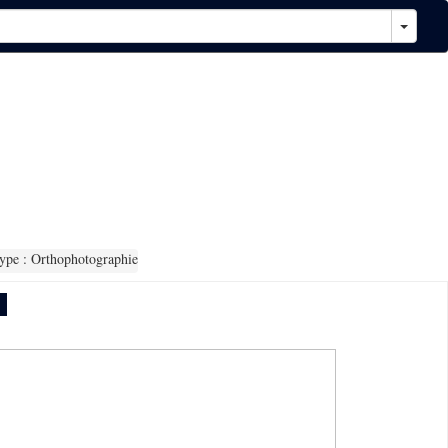
pe : Orthophotographie