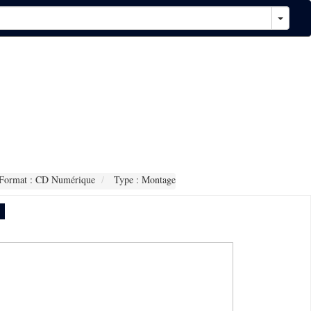
Format : CD Numérique
Type : Montage