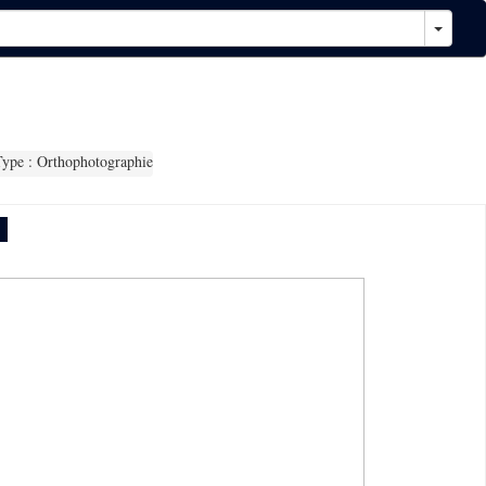
ype : Orthophotographie