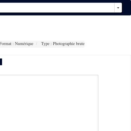
Format : Numérique
Type : Photographie brute