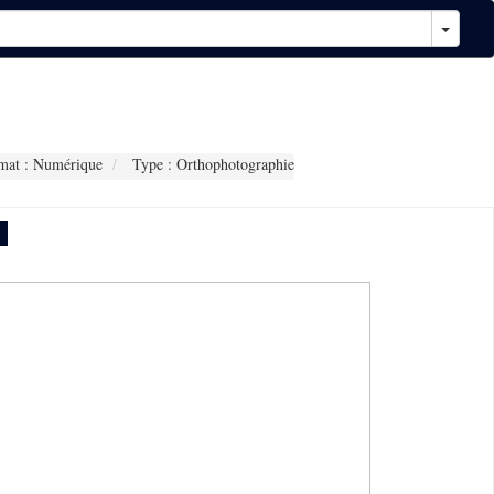
at : Numérique
Type : Orthophotographie