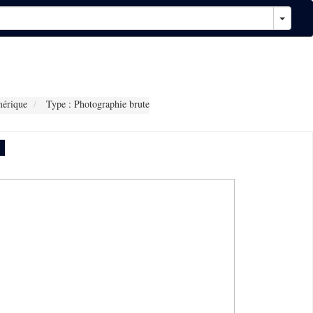
érique
Type : Photographie brute