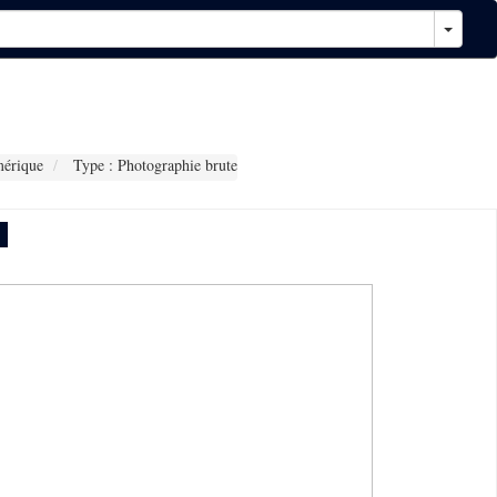
érique
Type : Photographie brute