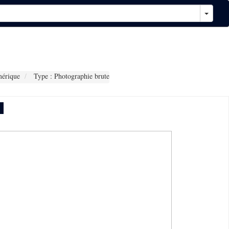
érique
Type : Photographie brute