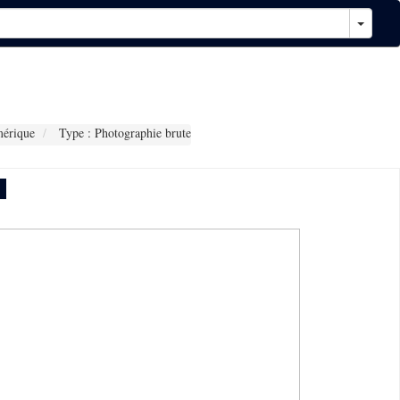
érique
Type : Photographie brute