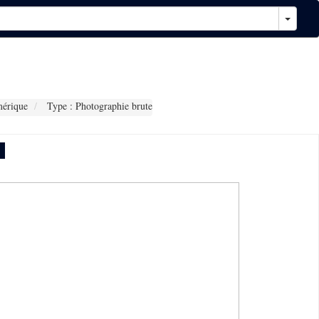
érique
Type : Photographie brute