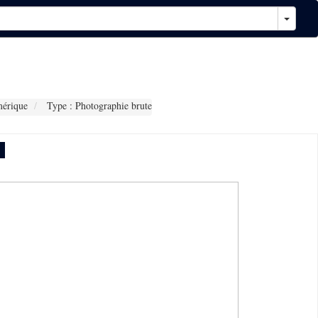
érique
Type : Photographie brute