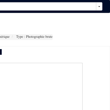
érique
Type : Photographie brute