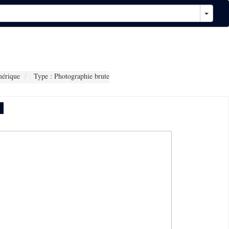
érique
Type : Photographie brute