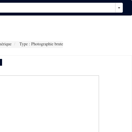
érique
Type : Photographie brute