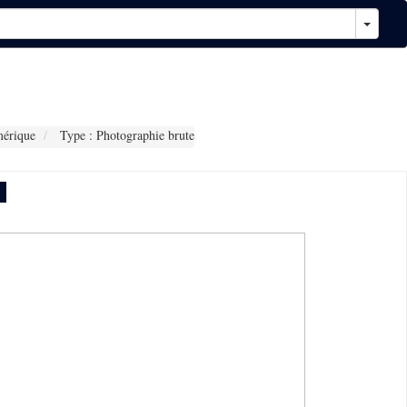
érique
Type : Photographie brute