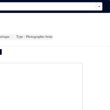
érique
Type : Photographie brute