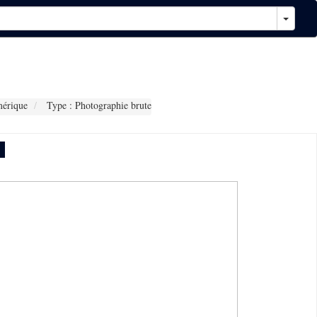
érique
Type : Photographie brute