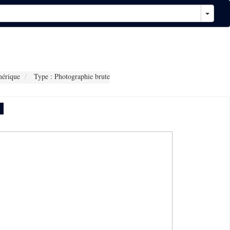
érique
Type : Photographie brute