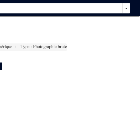
érique
Type : Photographie brute